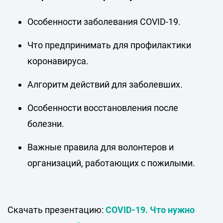
Особенности заболевания COVID-19.
Что предпринимать для профилактики
коронавируса.
Алгоритм действий для заболевших.
Особенности восстановления после
болезни.
Важные правила для волонтеров и
организаций, работающих с пожилыми.
Скачать презентацию:
COVID-19. Что нужно