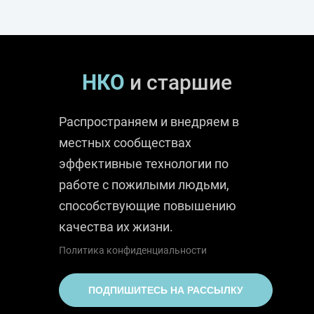
НКО
и старшие
Распространяем и внедряем в
местных сообществах
эффективные технологии по
работе с пожилыми людьми,
способствующие повышению
качества их жизни.
Политика конфиденциальности
ПОДПИШИТЕСЬ НА РАССЫЛКУ