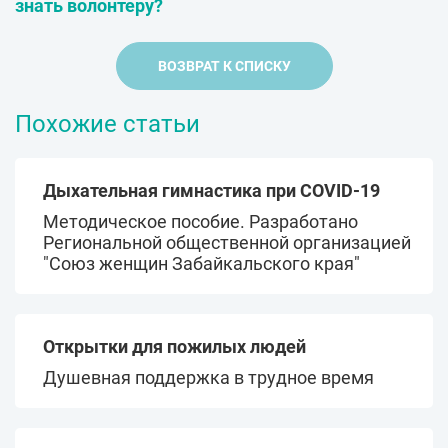
знать волонтеру?
ВОЗВРАТ К СПИСКУ
Похожие статьи
Дыхательная гимнастика при COVID-19
Методическое пособие. Разработано
Региональной общественной организацией
"Союз женщин Забайкальского края"
Открытки для пожилых людей
Душевная поддержка в трудное время