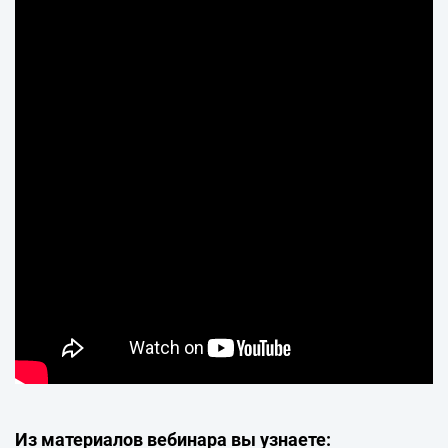
Из материалов вебинара вы узнаете: