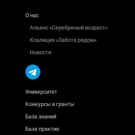
О нас
Альянс «Серебряный возраст»
Коалиция «Забота рядом»
Новости
Университет
Конкурсы и гранты
База знаний
База практик