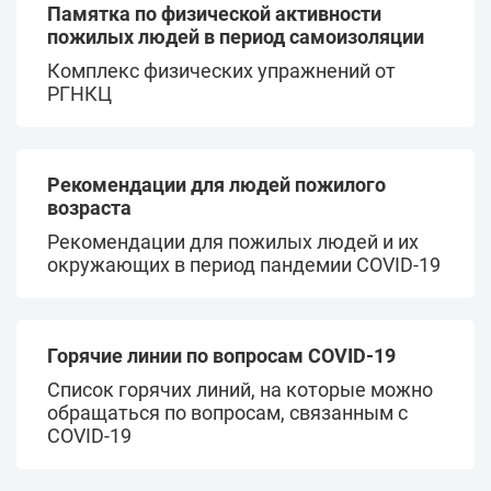
Памятка по физической активности
пожилых людей в период самоизоляции
Комплекс физических упражнений от
РГНКЦ
Рекомендации для людей пожилого
возраста
Рекомендации для пожилых людей и их
окружающих в период пандемии COVID-19
Горячие линии по вопросам COVID-19
Список горячих линий, на которые можно
обращаться по вопросам, связанным с
COVID-19