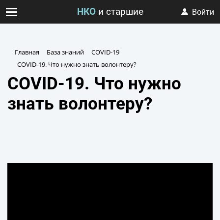
НКО
и старшие
Войти
Главная
База знаний
COVID-19
COVID-19. Что нужно знать волонтеру?
COVID-19. Что нужно
знать волонтеру?