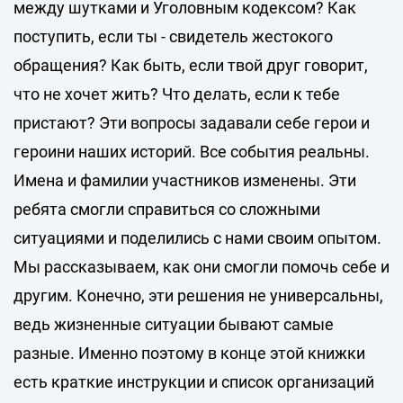
между шутками и Уголовным кодексом? Как
поступить, если ты - свидетель жестокого
обращения? Как быть, если твой друг говорит,
что не хочет жить? Что делать, если к тебе
пристают? Эти вопросы задавали себе герои и
героини наших историй. Все события реальны.
Имена и фамилии участников изменены. Эти
ребята смогли справиться со сложными
ситуациями и поделились с нами своим опытом.
Мы рассказываем, как они смогли помочь себе и
другим. Конечно, эти решения не универсальны,
ведь жизненные ситуации бывают самые
разные. Именно поэтому в конце этой книжки
есть краткие инструкции и список организаций