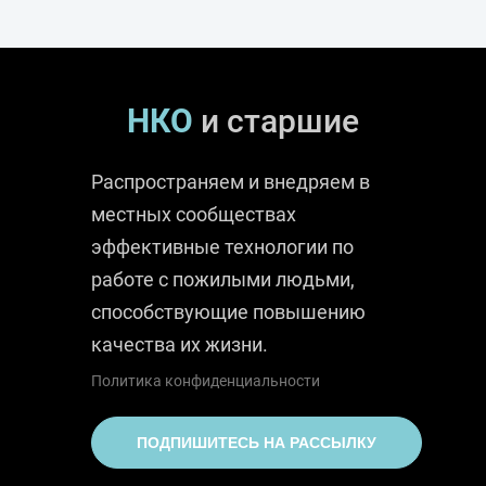
НКО
и старшие
Распространяем и внедряем в
местных сообществах
эффективные технологии по
работе с пожилыми людьми,
способствующие повышению
качества их жизни.
Политика конфиденциальности
ПОДПИШИТЕСЬ НА РАССЫЛКУ