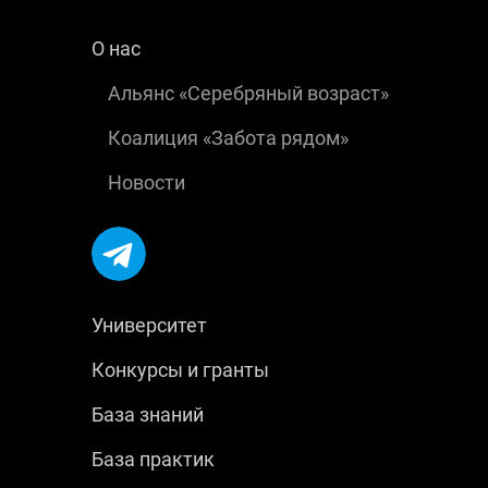
О нас
Альянс «Серебряный возраст»
Коалиция «Забота рядом»
Новости
Университет
Конкурсы и гранты
База знаний
База практик