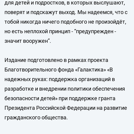
для детей и подростков, в которых выслушают,
поверят и подскажут выход. Мы надеемся, что с
тобой никогда ничего подобного не произойдёт,
но есть неплохой принцип - “предупрежден -
значит вооружен”.
Издание подготовлено в рамках проекта
Благотворительного фонда «Галактика» «В
надежных руках: поддержка организаций в
разработке и внедрении политики обеспечения
безопасности детей» при поддержке гранта
Президента Российской Федерации на развитие
гражданского общества.