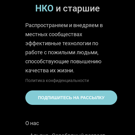
НКО
и старшие
Распространяем и внедряем в
местных сообществах
эффективные технологии по
работе с пожилыми людьми,
способствующие повышению
качества их жизни.
Политика конфиденциальности
ПОДПИШИТЕСЬ НА РАССЫЛКУ
О нас