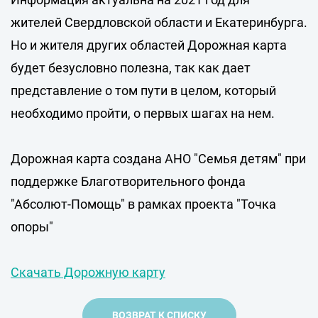
жителей Свердловской области и Екатеринбурга.
Но и жителя других областей Дорожная карта
будет безусловно полезна, так как дает
представление о том пути в целом, который
необходимо пройти, о первых шагах на нем.
Дорожная карта создана АНО "Семья детям" при
поддержке Благотворительного фонда
"Абсолют-Помощь" в рамках проекта "Точка
опоры"
Скачать Дорожную карту
ВОЗВРАТ К СПИСКУ