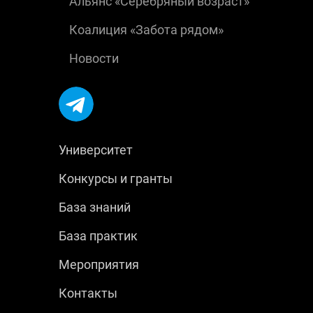
Альянс «Серебряный возраст»
Коалиция «Забота рядом»
Новости
Университет
Конкурсы и гранты
База знаний
База практик
Мероприятия
Контакты