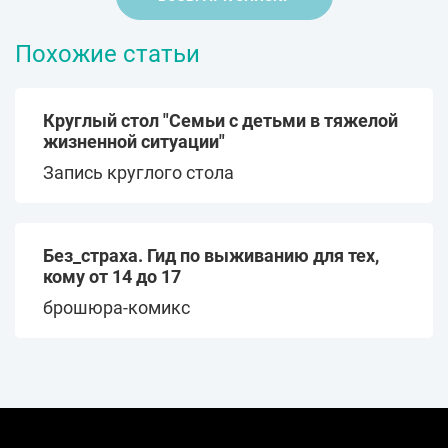
Похожие статьи
Круглый стол "Семьи с детьми в тяжелой
жизненной ситуации"
Запись круглого стола
Без_страха. Гид по выживанию для тех,
кому от 14 до 17
брошюра-комикс