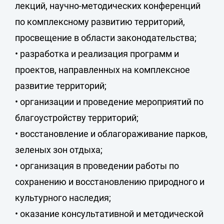
лекций, научно-методических конференций
по комплексному развитию территорий,
просвещение в области законодательства;
• разработка и реализация программ и
проектов, направленных на комплексное
развитие территорий;
• организации и проведение мероприятий по
благоустройству территорий;
• восстановление и облагораживание парков,
зеленых зон отдыха;
• организация в проведении работы по
сохранению и восстановлению природного и
культурного наследия;
• оказание консультативной и методической