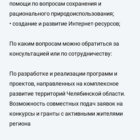
помощи по вопросам сохранения и
рационального природоиспользования;
• создание и развитие Интернет-ресурсов;
По каким вопросам можно обратиться за
консультацией или по сотрудничеству:
По разработке и реализации программ и
проектов, направленных на комплексное
развитие территорий Челябинской области.
Возможность совместных подач заявок на
конкурсы и гранты с активными жителями
региона