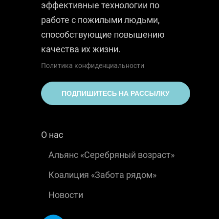
эффективные технологии по
работе с пожилыми людьми,
способствующие повышению
качества их жизни.
Политика конфиденциальности
ПОДПИШИТЕСЬ НА РАССЫЛКУ
О нас
Альянс «Серебряный возраст»
Коалиция «Забота рядом»
Новости