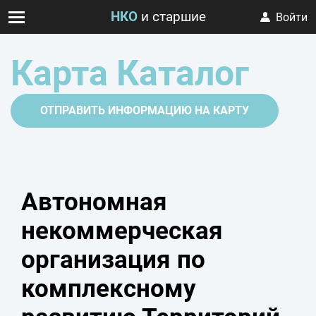
НКО
и старшие
Войти
Карта Каталог
ОТПРАВИТЬ ИНФОРМАЦИЮ НА КАРТУ
Автономная
некоммерческая
организация по
комплексному