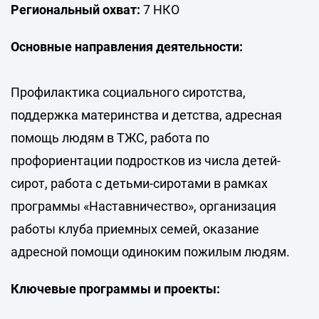
Региональный охват:
7 НКО
Основные направления деятельности:
Профилактика социального сиротства,
поддержка материнства и детства, адресная
помощь людям в ТЖС, работа по
профориентации подростков из числа детей-
сирот, работа с детьми-сиротами в рамках
программы «Наставничество», организация
работы клуба приемных семей, оказание
адресной помощи одиноким пожилым людям.
Ключевые программы и проекты: