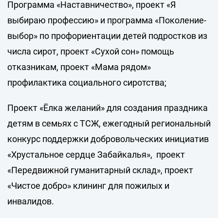
Программа «Наставничество», проект «Я
выбираю профессию» и программа «Поколение-
выбор» по профориентации детей подростков из
числа сирот, проект «Сухой сон» помощь
отказникам, проект «Мама рядом»
профилактика социального сиротства;
Проект «Ёлка желаний» для создания праздника
детям в семьях с ТСЖ, ежегодный региональный
конкурс поддержки добровольческих инициатив
«Хрустальное сердце Забайкалья», проект
«Передвижной гуманитарный склад», проект
«Чистое добро» клининг для пожилых и
инвалидов.