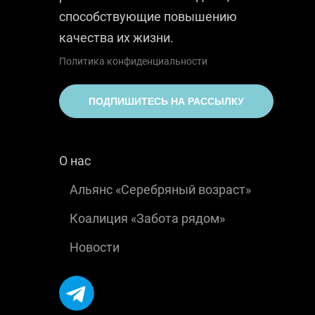
способствующие повышению
качества их жизни.
Политика конфиденциальности
ПОДПИШИТЕСЬ НА РАССЫЛКУ
О нас
Альянс «Серебряный возраст»
Коалиция «Забота рядом»
Новости