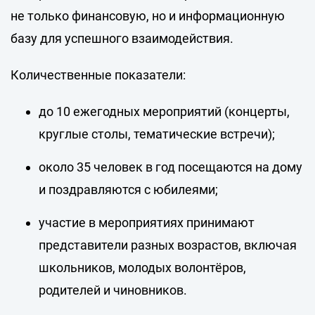
не только финансовую, но и информационную
базу для успешного взаимодействия.
Количественные показатели:
до 10 ежегодных мероприятий (концерты,
круглые столы, тематические встречи);
около 35 человек в год посещаются на дому
и поздравляются с юбилеями;
участие в мероприятиях принимают
представители разных возрастов, включая
школьников, молодых волонтёров,
родителей и чиновников.