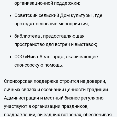
организационной поддержки;
Советский сельский Дом культуры , где
проходят основные мероприятия;
библиотека , предоставляющая
пространство для встреч и выставок;
ООО «Нива-Авангард» , оказывающее
спонсорскую помощь.
Спонсорская поддержка строится на доверии,
личных связях и осознании ценности традиций.
Администрация и местный бизнес регулярно
участвуют в организации праздников,
поздравлений, выездных встречах, обеспечивая