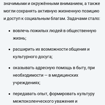
значимыми и окружёнными вниманием, а также
могли сохранять активную жизненную позицию
и доступ к социальным благам. Задачами стало:
вовлечь пожилых людей в общественную
жизнь;
расширить их возможности общения и
культурного досуга;
оказывать адресную помощь в быту, при
необходимости — в медицинских
учреждениях;
передавать опыт, формировать культуру
межпоколенческого уважения и