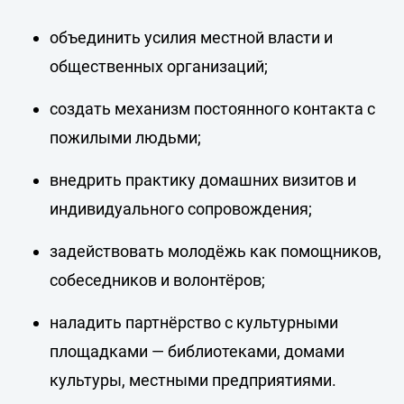
объединить усилия местной власти и
общественных организаций;
создать механизм постоянного контакта с
пожилыми людьми;
внедрить практику домашних визитов и
индивидуального сопровождения;
задействовать молодёжь как помощников,
собеседников и волонтёров;
наладить партнёрство с культурными
площадками — библиотеками, домами
культуры, местными предприятиями.