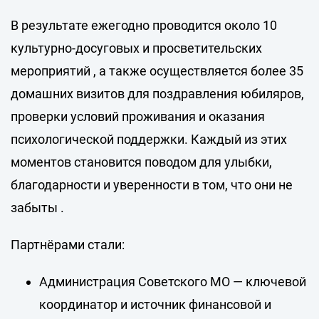
В результате ежегодно проводится около 10
культурно-досуговых и просветительских
мероприятий , а также осуществляется более 35
домашних визитов для поздравления юбиляров,
проверки условий проживания и оказания
психологической поддержки. Каждый из этих
моментов становится поводом для улыбки,
благодарности и уверенности в том, что они не
забыты .
Партнёрами стали:
Администрация Советского МО — ключевой
координатор и источник финансовой и