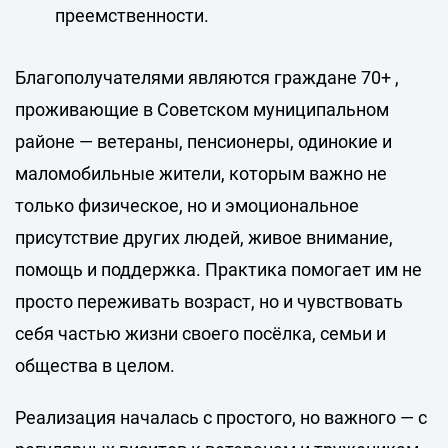
преемственности.
Благополучателями являются граждане 70+ ,
проживающие в Советском муниципальном
районе — ветераны, пенсионеры, одинокие и
маломобильные жители, которым важно не
только физическое, но и эмоциональное
присутствие других людей, живое внимание,
помощь и поддержка. Практика помогает им не
просто переживать возраст, но и чувствовать
себя частью жизни своего посёлка, семьи и
общества в целом.
Реализация началась с простого, но важного — с