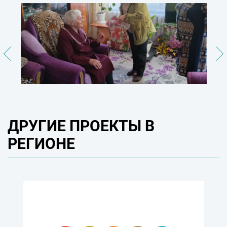
ДРУГИЕ ПРОЕКТЫ В
РЕГИОНЕ