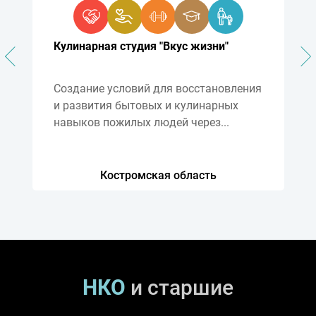
Кулинарная студия "Вкус жизни"
Создание условий для восстановления
и развития бытовых и кулинарных
навыков пожилых людей через...
Костромская область
НКО
и старшие