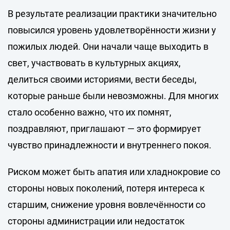
В результате реализации практики значительно
повысился уровень удовлетворённости жизни у
пожилых людей. Они начали чаще выходить в
свет, участвовать в культурных акциях,
делиться своими историями, вести беседы,
которые раньше были невозможны. Для многих
стало особенно важно, что их помнят,
поздравляют, приглашают — это формирует
чувство принадлежности и внутреннего покоя.
Риском может быть апатия или хладнокровие со
стороны новых поколений, потеря интереса к
старшим, снижение уровня вовлечённости со
стороны администрации или недостаток