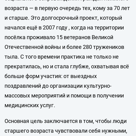
возраста — в первую очередь тех, кому за 70 лет
и старше. Это долгосрочный проект, который
начался ещё в 2007 году , когда на территории
посёлка проживало 15 ветеранов Великой
Отечественной войны и более 280 тружеников
тыла. С того времени практика не только не
прекратилась, но и стала глубже, охватывая всё
больше форм участия: от выездных
поздравлений до организации культурно-
массовых мероприятий и помощи в получении
медицинских услуг.
Основная цель заключается в том, чтобы люди
старшего возраста чувствовали себя нужными,