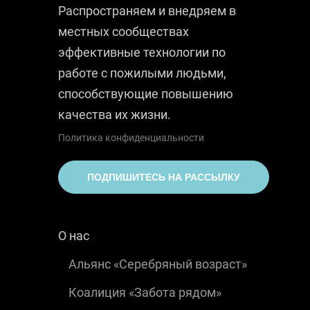
Распространяем и внедряем в
местных сообществах
эффективные технологии по
работе с пожилыми людьми,
способствующие повышению
качества их жизни.
Политика конфиденциальности
ПОДПИШИТЕСЬ НА РАССЫЛКУ
О нас
Альянс «Серебряный возраст»
Коалиция «Забота рядом»