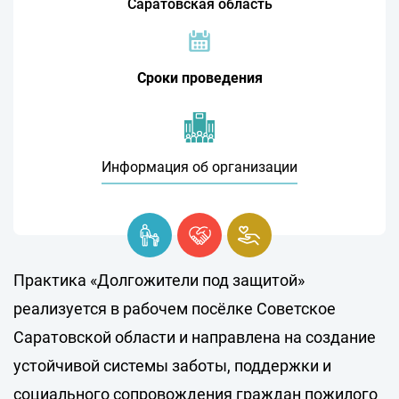
Саратовская область
Сроки проведения
Информация об организации
Практика «Долгожители под защитой»
реализуется в рабочем посёлке Советское
Саратовской области и направлена на создание
устойчивой системы заботы, поддержки и
социального сопровождения граждан пожилого