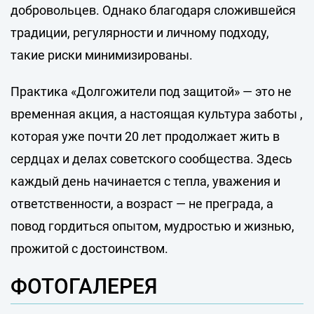
добровольцев. Однако благодаря сложившейся
традиции, регулярности и личному подходу,
такие риски минимизированы.
Практика «Долгожители под защитой» — это не
временная акция, а настоящая культура заботы ,
которая уже почти 20 лет продолжает жить в
сердцах и делах советского сообщества. Здесь
каждый день начинается с тепла, уважения и
ответственности, а возраст — не преграда, а
повод гордиться опытом, мудростью и жизнью,
прожитой с достоинством.
ФОТОГАЛЕРЕЯ