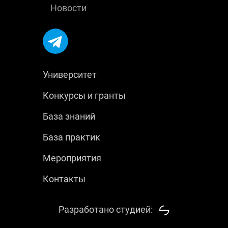
Новости
Университет
Конкурсы и гранты
База знаний
База практик
Мероприятия
Контакты
Разработано студией: