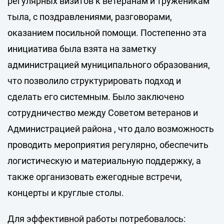
регулярных визитов к ветеранам и труженикам
тыла, с поздравлениями, разговорами,
оказанием посильной помощи. Постепенно эта
инициатива была взята на заметку
администрацией муниципального образования,
что позволило структурировать подход и
сделать его системным. Было заключено
сотрудничество между Советом ветеранов и
Администрацией района , что дало возможность
проводить мероприятия регулярно, обеспечить
логистическую и материальную поддержку, а
также организовать ежегодные встречи,
концерты и круглые столы.
Для эффективной работы потребовалось: