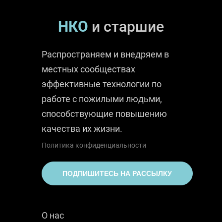
НКО
и старшие
Распространяем и внедряем в
местных сообществах
эффективные технологии по
работе с пожилыми людьми,
способствующие повышению
качества их жизни.
Политика конфиденциальности
ПОДПИШИТЕСЬ НА РАССЫЛКУ
О нас