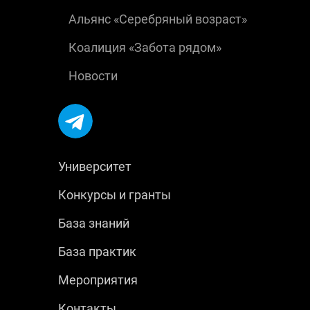
Альянс «Серебряный возраст»
Коалиция «Забота рядом»
Новости
Университет
Конкурсы и гранты
База знаний
База практик
Мероприятия
Контакты