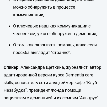
можно обнаружить в процессе
коммуникации;
О ключевых навыках коммуникации с
человеком, у кого обнаружена деменция;
О том, как оказывать помощь, даже если
просьба выглядит "странно".
Спикер:
Александра Щеткина, журналист, автор
адаптированной версии курса Dementia care
skills, основатель сети альцгеймер-кафе "Клуб
Незабудка", президент Фонда помощи
пациентам с деменцией и их семьям "Альцрус".