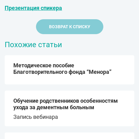
Презентация спикера
ВОЗВРАТ К СПИСКУ
Похожие статьи
Методическое пособие
Благотворительного фонда “Менора”
Обучение родственников особенностям
ухода за дементным больным
Запись вебинара