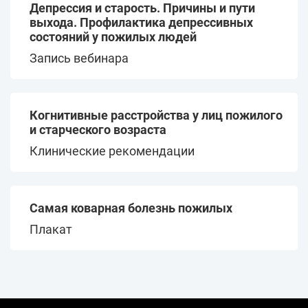
Депрессия и старость. Причины и пути
выхода. Профилактика депрессивных
состояний у пожилых людей
Запись вебинара
Когнитивные расстройства у лиц пожилого
и старческого возраста
Клинические рекомендации
Самая коварная болезнь пожилых
Плакат