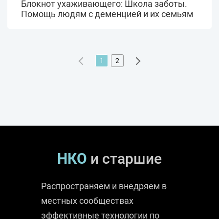
Блокнот ухаживающего: Школа заботы.
Помощь людям с деменцией и их семьям
1
2
НКО
и старшие
Распространяем и внедряем в
местных сообществах
эффективные технологии по