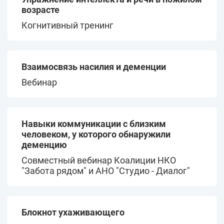
возрасте
Когнитивный тренинг
Взаимосвязь насилия и деменции
Вебинар
Навыки коммуникации с близким
человеком, у которого обнаружили
деменцию
Совместный вебинар Коалиции НКО
"Забота рядом" и АНО "Студио - Диалог"
Блокнот ухаживающего