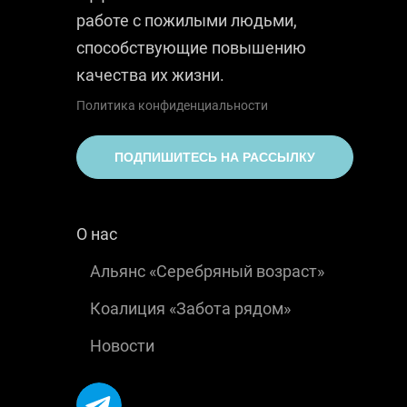
работе с пожилыми людьми,
способствующие повышению
качества их жизни.
Политика конфиденциальности
ПОДПИШИТЕСЬ НА РАССЫЛКУ
О нас
Альянс «Серебряный возраст»
Коалиция «Забота рядом»
Новости