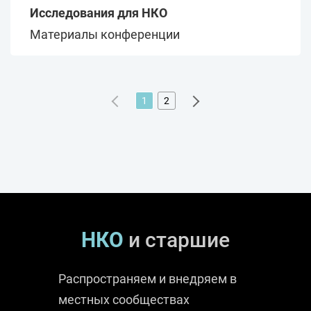
Исследования для НКО
Материалы конференции
1
2
НКО
и старшие
Распространяем и внедряем в
местных сообществах