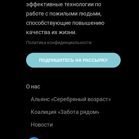
эффективные технологии по
работе с пожилыми людьми,
способствующие повышению
качества их жизни.
Политика конфиденциальности
ПОДПИШИТЕСЬ НА РАССЫЛКУ
О нас
Альянс «Серебряный возраст»
Коалиция «Забота рядом»
Новости