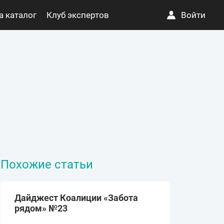
а каталог
Клуб экспертов
Войти
Похожие статьи
Дайджест Коалиции «Забота
рядом» №23