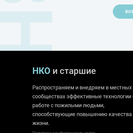
ЗА ЗНАНИЙ
ВОЗ
НКО
и старшие
Распространяем и внедряем в местных
сообществах эффективные технологии 
работе с пожилыми людьми,
способствующие повышению качества 
жизни.
Политика конфиденциальности