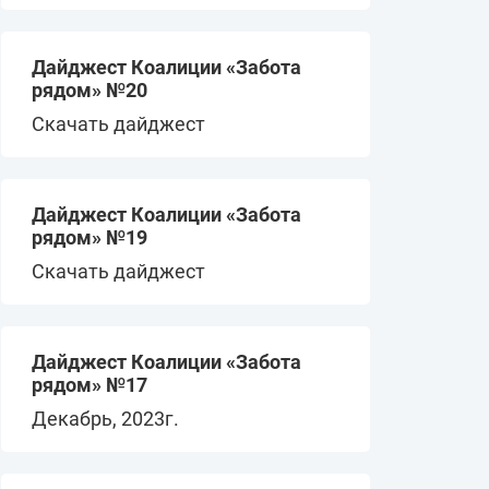
Дайджест Коалиции «Забота
рядом» №20
Скачать дайджест
Дайджест Коалиции «Забота
рядом» №19
Скачать дайджест
Дайджест Коалиции «Забота
рядом» №17
Декабрь, 2023г.