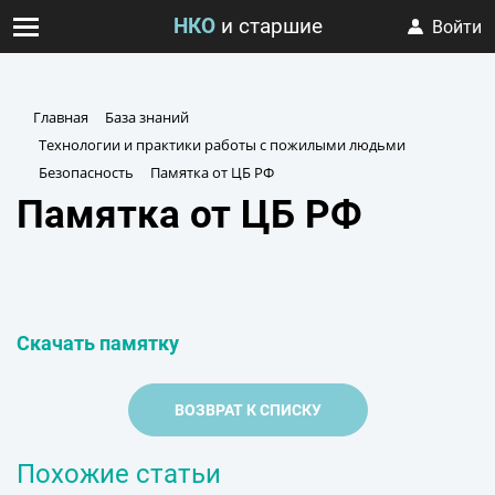
НКО
и старшие
Войти
Главная
База знаний
Технологии и практики работы с пожилыми людьми
Безопасность
Памятка от ЦБ РФ
Памятка от ЦБ РФ
Скачать памятку
ВОЗВРАТ К СПИСКУ
Похожие статьи