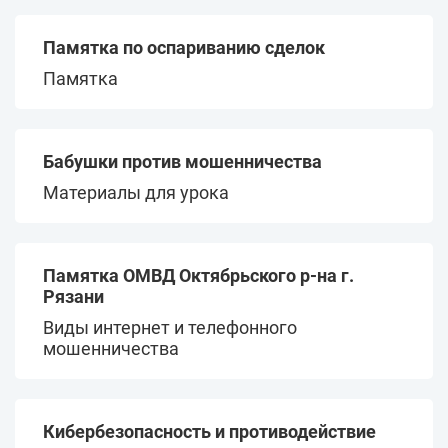
Памятка по оспариванию сделок
Памятка
Бабушки против мошенничества
Материалы для урока
Памятка ОМВД Октябрьского р-на г.
Рязани
Виды интернет и телефонного
мошенничества
Кибербезопасность и противодействие