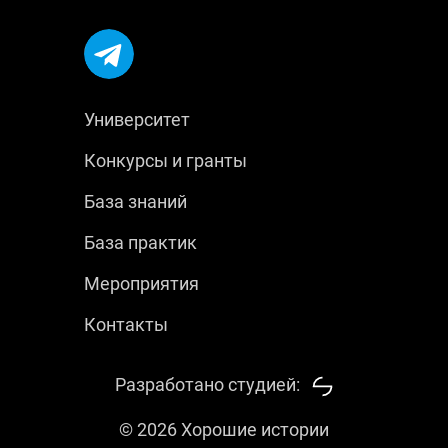
Университет
Конкурсы и гранты
База знаний
База практик
Мероприятия
Контакты
Разработано студией:
© 2026 Хорошие истории