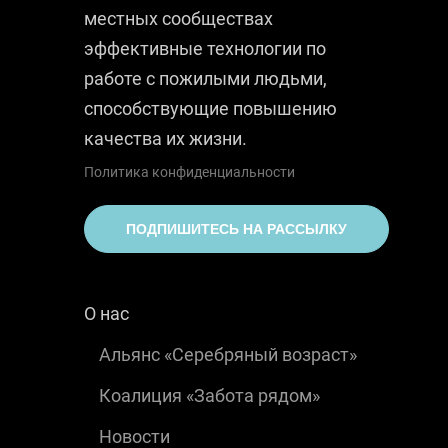
местных сообществах
эффективные технологии по
работе с пожилыми людьми,
способствующие повышению
качества их жизни.
Политика конфиденциальности
ПОДПИШИТЕСЬ НА РАССЫЛКУ
О нас
Альянс «Серебряный возраст»
Коалиция «Забота рядом»
Новости