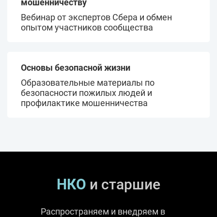
мошенничеству
Вебинар от экспертов Сбера и обмен
опытом участников сообщества
Основы безопасной жизни
Образовательные материалы по
безопасности пожилых людей и
профилактике мошенничества
НКО
и старшие
Распространяем и внедряем в