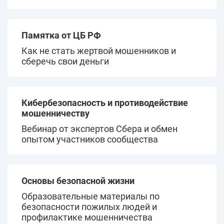
Памятка от ЦБ РФ
Как не стать жертвой мошенников и
сберечь свои деньги
Кибербезопасность и противодействие
мошенничеству
Вебинар от экспертов Сбера и обмен
опытом участников сообщества
Основы безопасной жизни
Образовательные материалы по
безопасности пожилых людей и
профилактике мошенничества