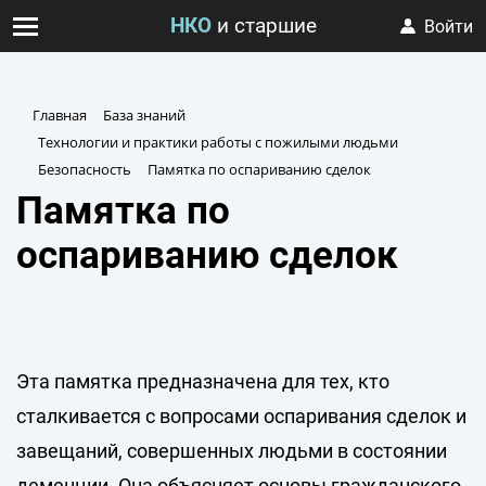
НКО
и старшие
Войти
Главная
База знаний
Технологии и практики работы с пожилыми людьми
Безопасность
Памятка по оспариванию сделок
Памятка по
оспариванию сделок
Эта памятка предназначена для тех, кто
сталкивается с вопросами оспаривания сделок и
завещаний, совершенных людьми в состоянии
деменции. Она объясняет основы гражданского