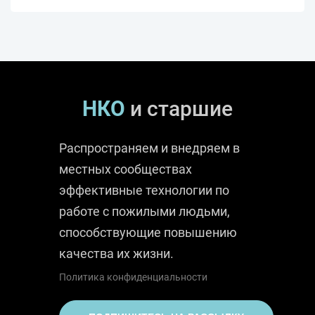
НКО
и старшие
Распространяем и внедряем в
местных сообществах
эффективные технологии по
работе с пожилыми людьми,
способствующие повышению
качества их жизни.
Политика конфиденциальности