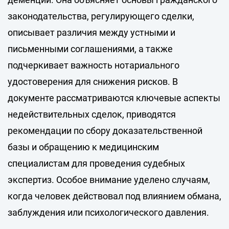
законодательства, регулирующего сделки,
описывает различия между устными и
письменными соглашениями, а также
подчеркивает важность нотариального
удостоверения для снижения рисков. В
документе рассматриваются ключевые аспекты
недействительных сделок, приводятся
рекомендации по сбору доказательственной
базы и обращению к медицинским
специалистам для проведения судебных
экспертиз. Особое внимание уделено случаям,
когда человек действовал под влиянием обмана,
заблуждения или психологического давления.