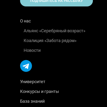
ПОДПИШИТЕСЬ НА РАССЫЛКУ
О нас
Альянс «Серебряный возраст»
Коалиция «Забота рядом»
Новости
Университет
Конкурсы и гранты
База знаний