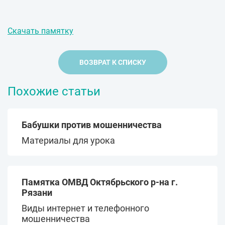
Скачать памятку
ВОЗВРАТ К СПИСКУ
Похожие статьи
Бабушки против мошенничества
Материалы для урока
Памятка ОМВД Октябрьского р-на г.
Рязани
Виды интернет и телефонного
мошенничества