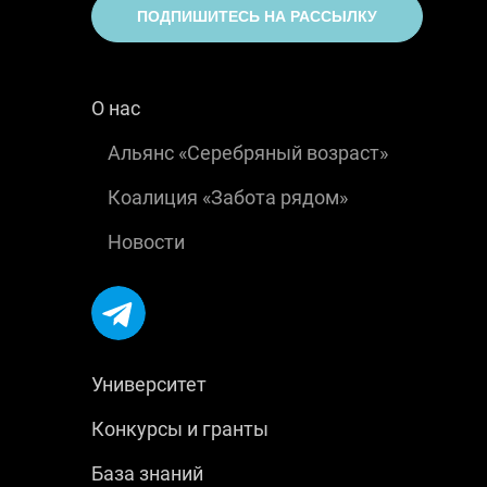
ПОДПИШИТЕСЬ НА РАССЫЛКУ
О нас
Альянс «Серебряный возраст»
Коалиция «Забота рядом»
Новости
Университет
Конкурсы и гранты
База знаний