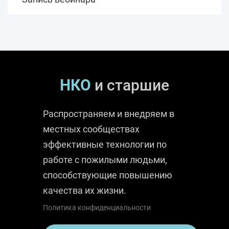
НКО
и старшие
Распространяем и внедряем в
местных сообществах
эффективные технологии по
работе с пожилыми людьми,
способствующие повышению
качества их жизни.
Политика конфиденциальности