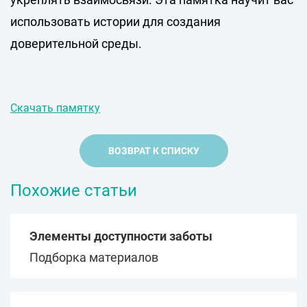
использовать истории для создания
доверительной среды.
Скачать памятку
ВОЗВРАТ К СПИСКУ
Похожие статьи
Элементы доступности заботы
Подборка материалов