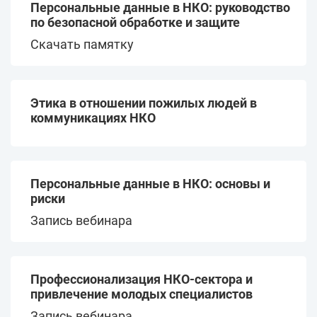
Персональные данные в НКО: руководство
по безопасной обработке и защите
Скачать памятку
Этика в отношении пожилых людей в
коммуникациях НКО
Персональные данные в НКО: основы и
риски
Запись вебинара
Профессионализация НКО-сектора и
привлечение молодых специалистов
Запись вебинара