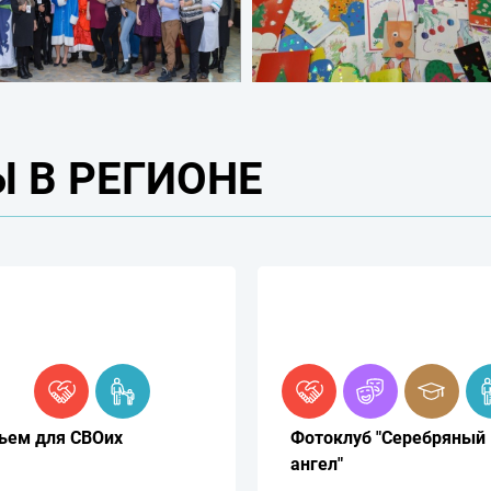
 В РЕГИОНЕ
ьем для СВОих
Фотоклуб "Серебряный
ангел"