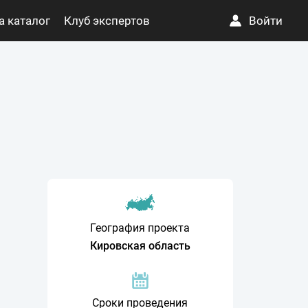
а каталог
Клуб экспертов
Войти
География проекта
Кировская область
Сроки проведения