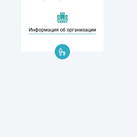
Информация об организации