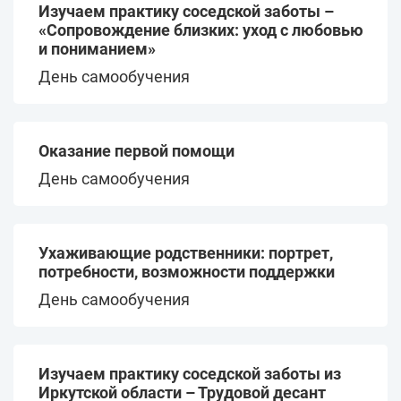
Изучаем практику соседской заботы –
«Сопровождение близких: уход с любовью
и пониманием»
День самообучения
Оказание первой помощи
День самообучения
Ухаживающие родственники: портрет,
потребности, возможности поддержки
День самообучения
Изучаем практику соседской заботы из
Иркутской области – Трудовой десант