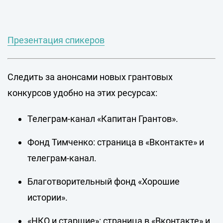
Презентация спикеров
Следить за анонсами новых грантовых
конкурсов удобно на этих ресурсах:
Телеграм-канал «Капитан Грантов»
.
Фонд Тимченко: страница в
«Вконтакте»
и
телеграм-канал
.
Благотворительный фонд «Хорошие
истории»
.
«НКО и старшие»: страница в
«Вконтакте»
и