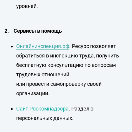
уровней.
2. Сервисы в помощь
Онлайнинспекция.рф
.
Ресурс позволяет
обратиться в инспекцию труда, получить
бесплатную консультацию по вопросам
трудовых отношений
или провести самопроверку своей
организации.
Сайт Роскомнадзора
.
Раздел о
персональных данных.