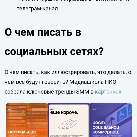
телеграм-канал
.
О чем писать в
социальных сетях?
О чем писать, как иллюстрировать, что делать, о
чем все будут говорить? Медиашкола НКО
собрала ключевые тренды SMM в
карточках.