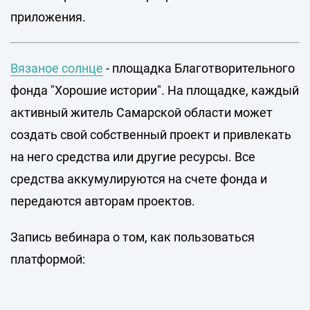
приложения.
Вязаное солнце
- площадка Благотворительного
фонда "Хорошие истории". На площадке, каждый
активный житель Самарской области может
создать свой собственный проект и привлекать
на него средства или другие ресурсы. Все
средства аккумулируются на счете фонда и
передаются авторам проектов.
Запись вебинара о том, как пользоваться
платформой: