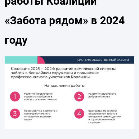
работы Коалиции
«Забота рядом» в 2024
году