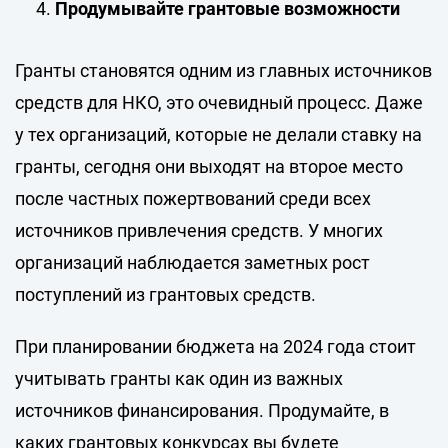
Продумывайте грантовые возможности
Гранты становятся одним из главных источников
средств для НКО, это очевидный процесс. Даже
у тех организаций, которые не делали ставку на
гранты, сегодня они выходят на второе место
после частных пожертвований среди всех
источников привлечения средств. У многих
организаций наблюдается заметных рост
поступлений из грантовых средств.
При планировании бюджета на 2024 года стоит
учитывать гранты как один из важных
источников финансирования. Продумайте, в
каких грантовых конкурсах вы будете