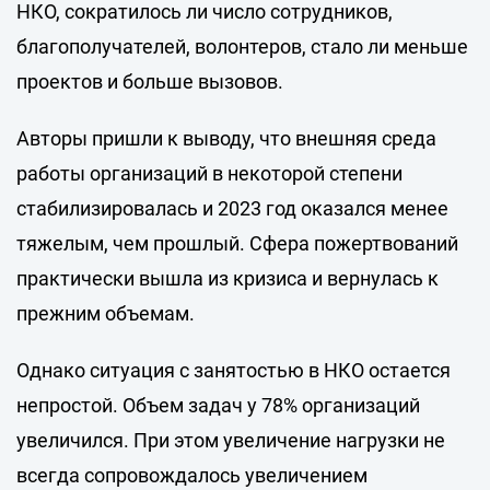
НКО, сократилось ли число сотрудников,
благополучателей, волонтеров, стало ли меньше
проектов и больше вызовов.
Авторы пришли к выводу, что внешняя среда
работы организаций в некоторой степени
стабилизировалась и 2023 год оказался менее
тяжелым, чем прошлый. Сфера пожертвований
практически вышла из кризиса и вернулась к
прежним объемам.
Однако ситуация с занятостью в НКО остается
непростой. Объем задач у 78% организаций
увеличился. При
этом увеличение нагрузки не
всегда сопровождалось увеличением