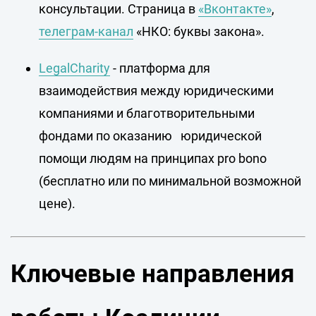
консультации. Страница в
«Вконтакте»
,
телеграм-канал
«НКО: буквы закона».
LegalCharity
- платформа для
взаимодействия между юридическими
компаниями и благотворительными
фондами по оказанию юридической
помощи людям на принципах pro bono
(бесплатно или по минимальной возможной
цене).
Ключевые направления