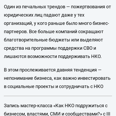
Один из печальных трендов — пожертвования от
юридических лиц падают даже у тех
организаций, у кого раньше было много бизнес-
партнеров. Все больше компаний сокращают
благотворительные бюджеты или выделяют
средства на программы поддержки СВО и
лишаются возможности поддерживать НКО.
В этом прослеживается давняя тенденция —
непонимание бизнеса, как важно инвестировать
в социальные проекты и сотрудничать с НКО
Запись мастер-класса «Как НКО подружиться с
бизнесом, властями, СМИ и сообществами?» с III