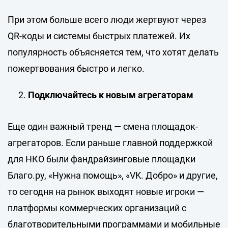
При этом больше всего люди жертвуют через
QR-коды и системы быстрых платежей. Их
популярность объясняется тем, что хотят делать
пожертвования быстро и легко.
Подключайтесь к новым агрегаторам
Еще один важный тренд — смена площадок-
агрегаторов. Если раньше главной поддержкой
для НКО были фандрайзинговые площадки
Благо.ру, «Нужна помощь», «VK. Добро» и другие,
то сегодня на рынок выходят новые игроки —
платформы коммерческих организаций с
благотворительными программами и мобильные