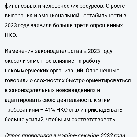
финансовых и человеческих ресурсов. О росте
выгорания и эмоциональной нестабильности в
2023 году заявили больше трети опрошенных
НКО.
Изменения законодательства в 2023 году
оказали заметное влияние на работу
некоммерческих организаций. Опрошенные
говорили о сложностях быстро ориентироваться
в законодательных нововведениях и
адаптировать свою деятельность к этим
требованиям – 41% НКО стали прикладывать
больше усилий, чтобы им соответствовать.
Опрос проводился в ноябре-декабре 2023 года