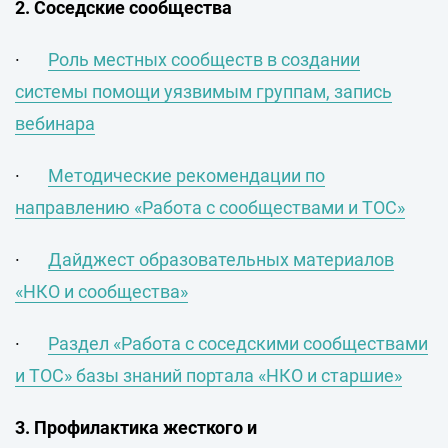
2. Соседские сообщества
·
Роль местных сообществ в создании
системы помощи уязвимым группам, запись
вебинара
·
Методические рекомендации по
направлению «Работа с сообществами и ТОС»
·
Дайджест образовательных материалов
«НКО и сообщества»
·
Раздел «Работа с соседскими сообществами
и ТОС» базы знаний портала «НКО и старшие»
3. Профилактика жесткого и