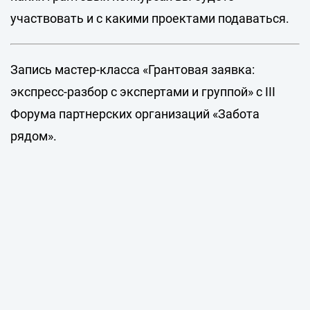
участвовать и с какими проектами подаваться.
Запись мастер-класса «Грантовая заявка:
экспресс-разбор с экспертами и группой» с III
Форума партнерских организаций «Забота
рядом».