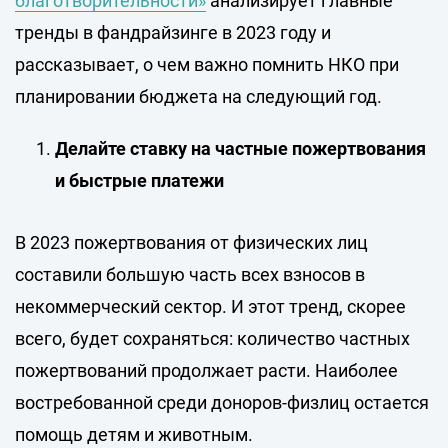
благотворительности»
анализирует главные
тренды в фандрайзинге в 2023 году и
рассказывает, о чем важно помнить НКО при
планировании бюджета на следующий год.
Делайте ставку на частные пожертвования
и быстрые платежи
В 2023 пожертвования от физических лиц
составили большую часть всех взносов в
некоммерческий сектор. И этот тренд, скорее
всего, будет сохраняться: количество частных
пожертвований продолжает расти. Наиболее
востребованной среди доноров-физлиц остается
помощь детям и животным.