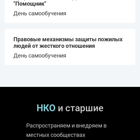
"Помощник"
День самообучения
Правовые механизмы защиты пожилых
людей от жесткого отношения
День самообучения
НКО
и старшие
Распространяем и внедряем в
местных сообществах