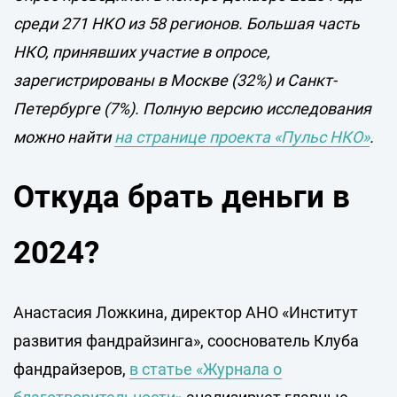
среди 271 НКО из 58 регионов. Большая часть
НКО, принявших участие в опросе,
зарегистрированы в Москве (32%) и Санкт-
Петербурге (7%). Полную версию исследования
можно найти
на странице проекта «Пульс НКО»
.
Откуда брать деньги в
2024?
Анастасия Ложкина, директор АНО «Институт
развития фандрайзинга», сооснователь Клуба
фандрайзеров,
в статье «Журнала о