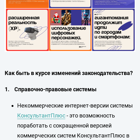
Как быть в курсе изменений законодательства?
1.
Справочно-правовые системы
Некоммерческие интернет-версии системы
КонсультантПлюс
- это возможность
поработать с сокращенной версией
коммерческих систем КонсультантПлюс в