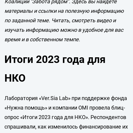
Коалиции "Забота рядом". Здесь вы найдете
материалы и ссылки на полезную информацию
по заданной теме. Читать, смотреть видео и
изучать информацию можно в удобное для вас
время и в собственном темпе.
Итоги 2023 года для
НКО
Лаборатория «Ver.Sia Lab» при поддержке фонда
«Нужна помощь» и компании OMI провела блиц-
опрос «Итоги 2023 года для НКО». Респондентов
спрашивали, как изменилось финансирование их