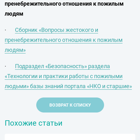
пренебрежительного отношения к пожилым
людям
·
Сборник «Вопросы жестокого и
пренебрежительного отношения к пожилым
людям»
·
Подраздел «Безопасность» раздела
«Технологии и практики работы с пожилыми
людьми» базы знаний портала «НКО и старшие»
ВОЗВРАТ К СПИСКУ
Похожие статьи