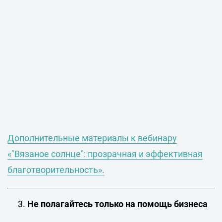
Дополнительные материалы к вебинару
«"Вязаное солнце": прозрачная и эффективная
благотворительность».
Не полагайтесь только на помощь бизнеса