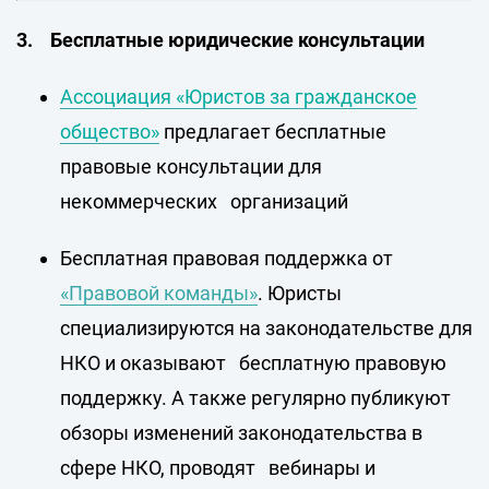
3. Бесплатные юридические консультации
Ассоциация «Юристов за гражданское
общество»
предлагает бесплатные
правовые консультации для
некоммерческих организаций
Бесплатная правовая поддержка от
«Правовой команды»
. Юристы
специализируются на законодательстве для
НКО и оказывают бесплатную правовую
поддержку. А также регулярно публикуют
обзоры изменений законодательства в
сфере НКО, проводят вебинары и