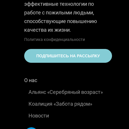
эффективные технологии по
работе с пожилыми людьми,
способствующие повышению
качества их жизни.
Политика конфиденциальности
ПОДПИШИТЕСЬ НА РАССЫЛКУ
О нас
Альянс «Серебряный возраст»
Коалиция «Забота рядом»
Новости