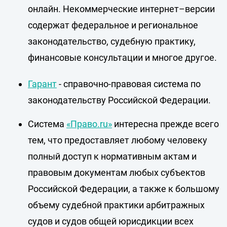
онлайн. Некоммерческие интернет–версии
содержат федеральное и региональное
законодательство, судебную практику,
финансовые консультации и многое другое.
Гарант
- справочно-правовая система по
законодательству Российской Федерации.
Система
«Право.ru»
интересна прежде всего
тем, что предоставляет любому человеку
полный доступ к нормативным актам и
правовым документам любых субъектов
Российской Федерации, а также к большому
объему судебной практики арбитражных
судов и судов общей юрисдикции всех