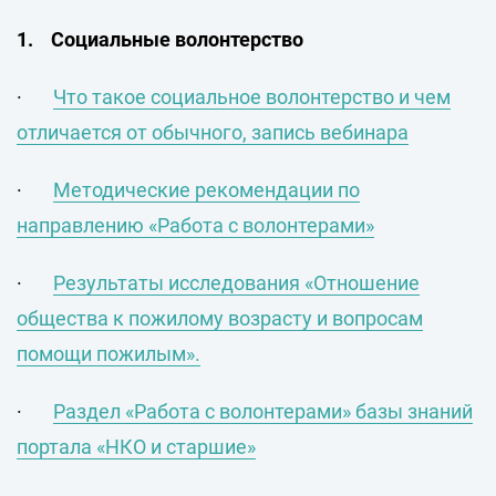
1.
Cоциальные волонтерство
·
Что такое социальное волонтерство и чем
отличается от обычного, запись вебинара
·
Методические рекомендации по
направлению «Работа с волонтерами»
·
Результаты исследования «Отношение
общества к пожилому возрасту и вопросам
помощи пожилым».
·
Раздел «Работа с волонтерами» базы знаний
портала «НКО и старшие»