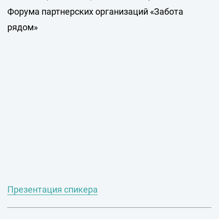
Форума партнерских организаций «Забота
рядом»
Презентация спикера