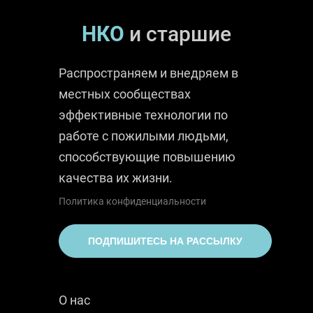
НКО
и старшие
Распространяем и внедряем в
местных сообществах
эффективные технологии по
работе с пожилыми людьми,
способствующие повышению
качества их жизни.
Политика конфиденциальности
ПОДПИШИТЕСЬ НА РАССЫЛКУ
О нас