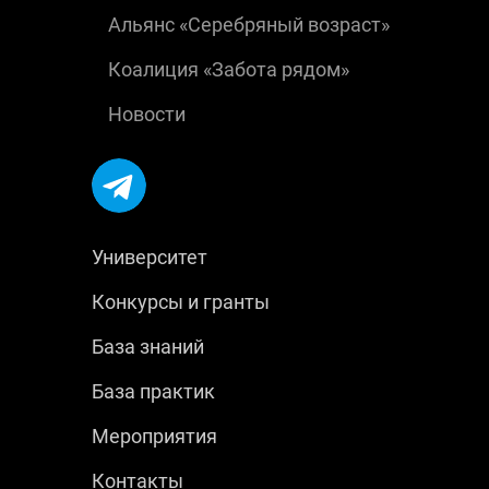
Альянс «Серебряный возраст»
Коалиция «Забота рядом»
Новости
Университет
Конкурсы и гранты
База знаний
База практик
Мероприятия
Контакты