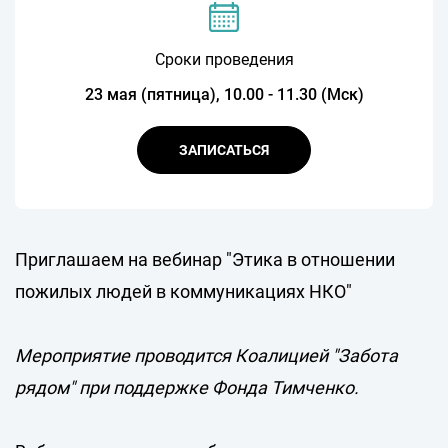
Сроки проведения
23 мая (пятница), 10.00 - 11.30 (Мск)
ЗАПИСАТЬСЯ
Приглашаем на вебинар "Этика в отношении
пожилых людей в коммуникациях НКО"
Мероприятие проводится Коалицией "Забота
рядом" при поддержке Фонда Тимченко.