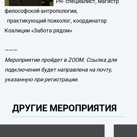
PR- специалист, магистр
философской антропологии,
практикующий психолог, координатор
Коалиции «Забота рядом»
———
Мероприятие пройдет в ZOOM. Ссылка для
подключения будет направлена на почту,
указанную при регистрации.
ДРУГИЕ МЕРОПРИЯТИЯ