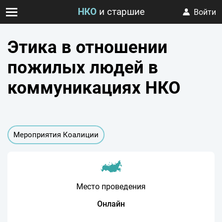
НКО
и старшие
Войти
Этика в отношении
пожилых людей в
коммуникациях НКО
Мероприятия Коалиции
Место проведения
Онлайн