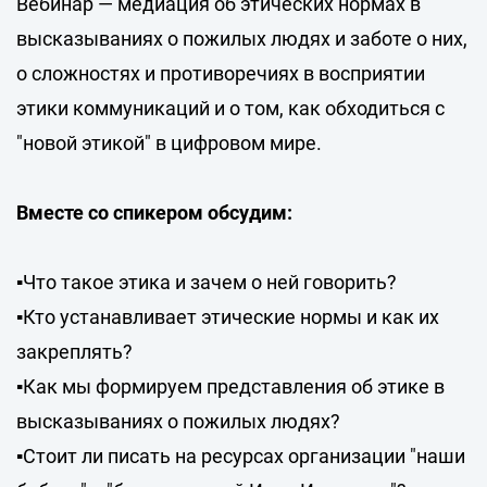
Вебинар — медиация об этических нормах в
высказываниях о пожилых людях и заботе о них,
о сложностях и противоречиях в восприятии
этики коммуникаций и о том, как обходиться с
"новой этикой" в цифровом мире.
Вместе со спикером обсудим:
▪️Что такое этика и зачем о ней говорить?
▪️Кто устанавливает этические нормы и как их
закреплять?
▪️Как мы формируем представления об этике в
высказываниях о пожилых людях?
▪️Стоит ли писать на ресурсах организации "наши