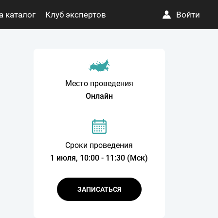
а каталог
Клуб экспертов
Войти
Место проведения
Онлайн
Сроки проведения
1 июля, 10:00 - 11:30 (Мск)
ЗАПИСАТЬСЯ