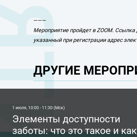
———
Мероприятие пройдет в ZOOM. Ссылка 
указанный при регистрации адрес элек
ДРУГИЕ МЕРОПР
1 июля, 10:00 - 11:30 (Мск)
Элементы доступности
заботы: что это такое и как