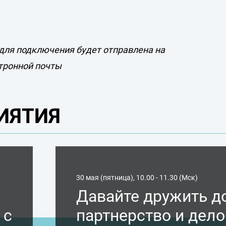
для подключения будет отправлена на
тронной почты
ИЯТИЯ
30 мая (пятница), 10.00 - 11.30 (Мск)
Давайте дружить д
 с
партнерство и дел