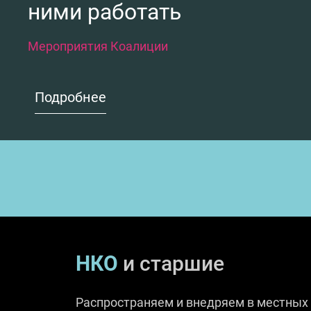
ними работать
Мероприятия Коалиции
Подробнее
НКО
и старшие
Распространяем и внедряем в местных