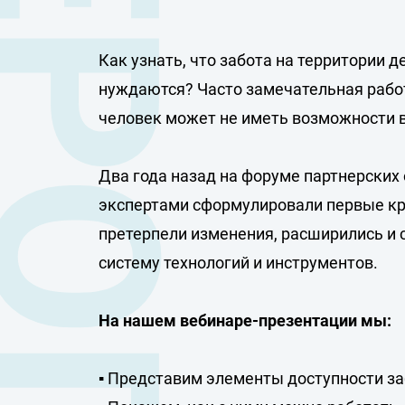
Как узнать, что забота на территории 
нуждаются? Часто замечательная работ
человек может не иметь возможности 
Два года назад на форуме партнерских 
экспертами сформулировали первые кри
претерпели изменения, расширились и 
систему технологий и инструментов.
На нашем вебинаре-презентации мы:
▪️ Представим элементы доступности за