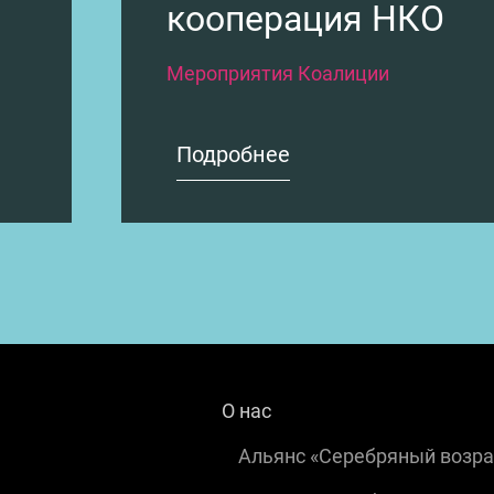
кооперация НКО
Мероприятия Коалиции
Подробнее
О нас
Альянс «Серебряный возра