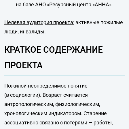
на базе АНО «Ресурсный центр «АННА».
Целевая аудитория проекта:
активные пожилые
люди, инвалиды.
КРАТКОЕ СОДЕРЖАНИЕ
ПРОЕКТА
Пожилой-неопределимое понятие
(в социологии). Возраст считается
антропологическим, физиологическим,
хронологическим индикатором. Старение
ассоциативно связано с потерями — работы,