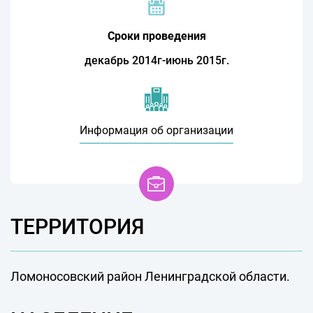
Сроки проведения
декабрь 2014г-июнь 2015г.
Информация об организации
ТЕРРИТОРИЯ
Ломоносовский район Ленинградской области.