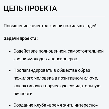
ЦЕЛЬ ПРОЕКТА
Повышение качества жизни пожилых людей.
Задачи проекта:
Содействие полноценной, самостоятельной
жизни «молодых» пенсионеров.
Пропагандировать в обществе образ
пожилого человека в позитивном ключе,
как активную творческую созидательную
личность.
Создание клуба «время жить интересно»