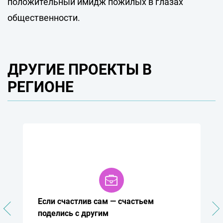
положительный имидж пожилых в глазах
общественности.
ДРУГИЕ ПРОЕКТЫ В
РЕГИОНЕ
Если счастлив сам — счастьем
поделись с другим