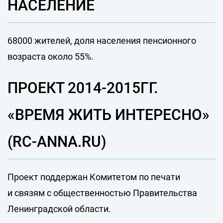
НАСЕЛЕНИЕ
68000 жителей, доля населения пенсионного
возраста около 55%.
ПРОЕКТ 2014-2015ГГ.
«ВРЕМЯ ЖИТЬ ИНТЕРЕСНО»
(RC-ANNA.RU)
Проект поддержан Комитетом по печати
и связям с общественностью Правительства
Ленинградской области.