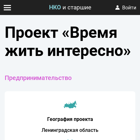
НКО
и старшие
Войти
Проект «Время
жить интересно»
Предпринимательство
География проекта
Ленинградская область