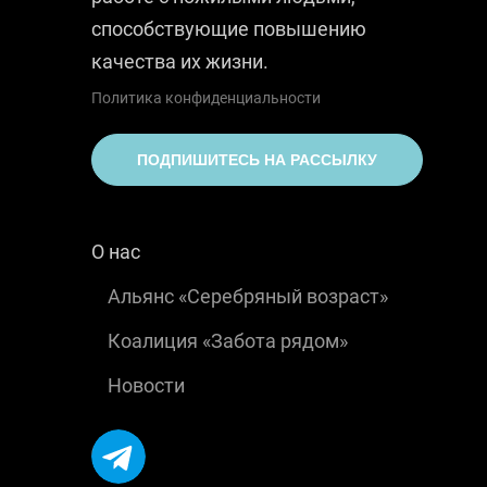
способствующие повышению
качества их жизни.
Политика конфиденциальности
ПОДПИШИТЕСЬ НА РАССЫЛКУ
О нас
Альянс «Серебряный возраст»
Коалиция «Забота рядом»
Новости