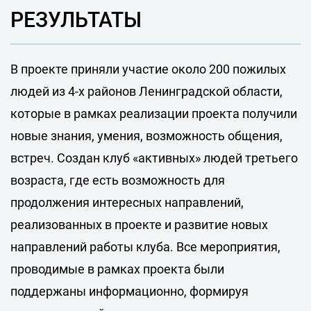
РЕЗУЛЬТАТЫ
В проекте приняли участие около 200 пожилых
людей из 4-х районов Ленинградской области,
которые в рамках реализации проекта получили
новые знания, умения, возможность общения,
встреч. Создан клуб «активных» людей третьего
возраста, где есть возможность для
продолжения интересных направлений,
реализованных в проекте и развитие новых
направлений работы клуба. Все мероприятия,
проводимые в рамках проекта были
поддержаны информационно, формируя