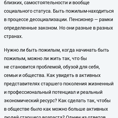
близких, самостоятельности и вообще
социального статуса. Быть пожилым-находиться
в процессе десоциализации. Пенсионер — рамки
определенные законом. Но они разные в разных
странах.
Нужно ли быть пожилым, когда начинать быть
пожилым, можно ли жить так, что бы
не становится проблемой, обузой для себя,
семьи и общества. Как увидеть в активных
представителях старшего поколения жизненный
и профессиональный потенциал и реальный
экономический ресурс? Как сделать так, чтобы
в обществе было как можно больше активных
людей старшего возраста? Одним из ответов