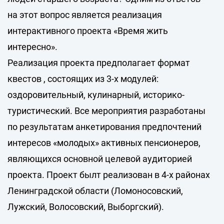
на этот вопрос является реализация
интерактивного проекта «Время жить
интересно».
Реализация проекта предполагает формат
квестов , состоящих из 3-х модулей:
оздоровительный, кулинарный, историко-
туристический. Все мероприятия разработаны
по результатам анкетирования предпочтений
интересов «молодых» активных пенсионеров,
являющихся основной целевой аудиторией
проекта. Проект былт реализован в 4-х районах
Ленинградской области (Ломоносовский,
Лужский, Волосовский, Выборгский).