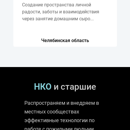
Создание пространства личной
радости, заботы и взаимодействия
через занятие домашним сыро...
Челябинская область
НКО
и старшие
Распространяем и внедряем в
местных сообществах
эффективные технологии по
работе с пожилыми людьми,